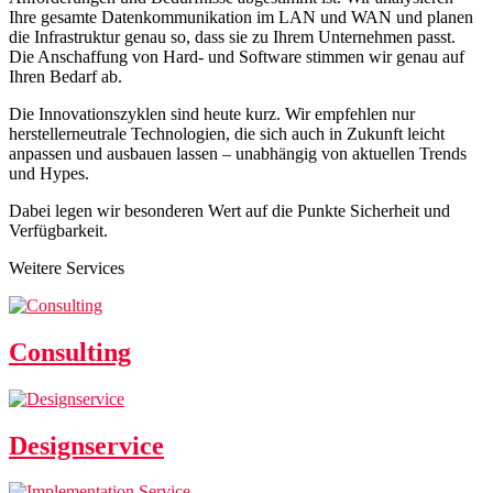
Ihre gesamte Datenkommunikation im LAN und WAN und planen
die Infrastruktur genau so, dass sie zu Ihrem Unternehmen passt.
Die Anschaffung von Hard- und Software stimmen wir genau auf
Ihren Bedarf ab.
Die Innovationszyklen sind heute kurz. Wir empfehlen nur
herstellerneutrale Technologien, die sich auch in Zukunft leicht
anpassen und ausbauen lassen – unabhängig von aktuellen Trends
und Hypes.
Dabei legen wir besonderen Wert auf die Punkte Sicherheit und
Verfügbarkeit.
Weitere Services
Consulting
Designservice