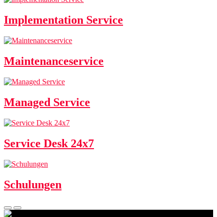
Implementation Service
Maintenanceservice
Managed Service
Service Desk 24x7
Schulungen