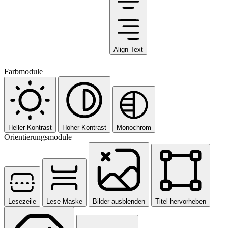
Align Text
Farbmodule
Heller Kontrast
Hoher Kontrast
Monochrom
Orientierungsmodule
Lesezeile
Lese-Maske
Bilder ausblenden
Titel hervorheben